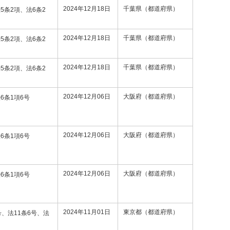
2024年12月18日
千葉県（都道府県）
5条2項、法6条2
2024年12月18日
千葉県（都道府県）
5条2項、法6条2
2024年12月18日
千葉県（都道府県）
5条2項、法6条2
2024年12月06日
大阪府（都道府県）
6条1項6号
2024年12月06日
大阪府（都道府県）
6条1項6号
2024年12月06日
大阪府（都道府県）
6条1項6号
2024年11月01日
東京都（都道府県）
号、法11条6号、法