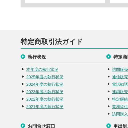
特定商取引法ガイド
執行状況
特定商
本年度の執行状況
訪問販売
2025年度の執行状況
通信販売
2024年度の執行状況
電話勧誘
2023年度の執行状況
連鎖販売
2022年度の執行状況
特定継続
2021年度の執行状況
業務提供
訪問購入
お問合せ窓口
申出制