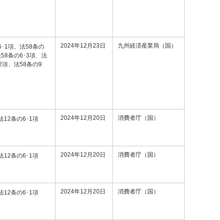
2024年12月23日
九州経済産業局（国）
6･1項、法58条の
法58条の6･3項、法
･2項、法58条の9
2024年12月20日
消費者庁（国）
法12条の6･1項
2024年12月20日
消費者庁（国）
法12条の6･1項
2024年12月20日
消費者庁（国）
法12条の6･1項