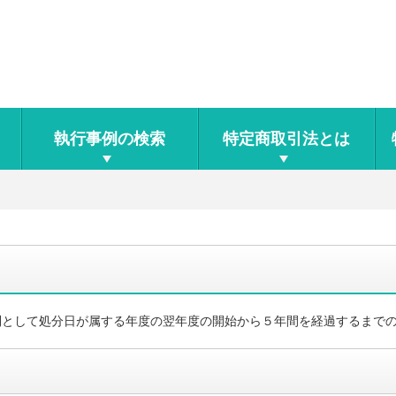
執行事例の検索
特定商取引法とは
則として処分日が属する年度の翌年度の開始から５年間を経過するまで