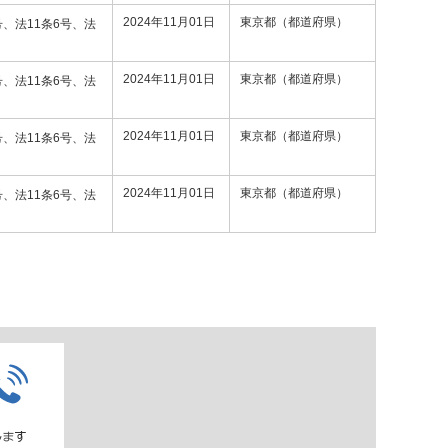
2024年11月01日
東京都（都道府県）
号、法11条6号、法
2024年11月01日
東京都（都道府県）
号、法11条6号、法
2024年11月01日
東京都（都道府県）
号、法11条6号、法
2024年11月01日
東京都（都道府県）
号、法11条6号、法