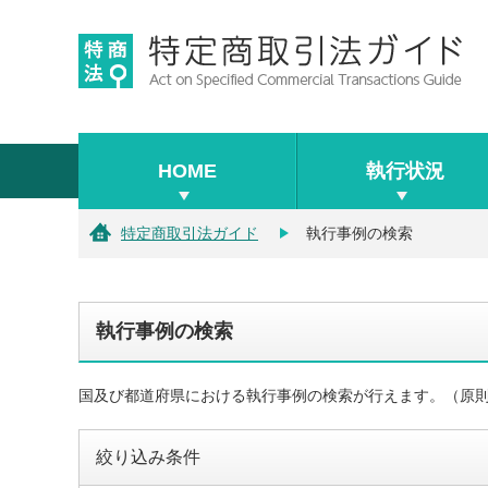
HOME
執行状況
特定商取引法ガイド
執行事例の検索
執行事例の検索
国及び都道府県における執行事例の検索が行えます。（原
絞り込み条件