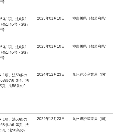
2号
2025年01月10日
神奈川県（都道府県）
5条1項、法6条1
7条1項5号・施行
2号
2025年01月10日
神奈川県（都道府県）
5条1項、法6条1
7条1項5号・施行
2号
2024年12月23日
九州経済産業局（国）
6･1項、法58条の
法58条の6･3項、法
･2項、法58条の9
2024年12月23日
九州経済産業局（国）
6･1項、法58条の
法58条の6･3項、法
･2項、法58条の9